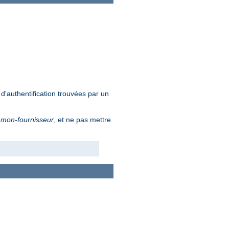
d'authentification trouvées par un
é
mon-fournisseur
, et ne pas mettre