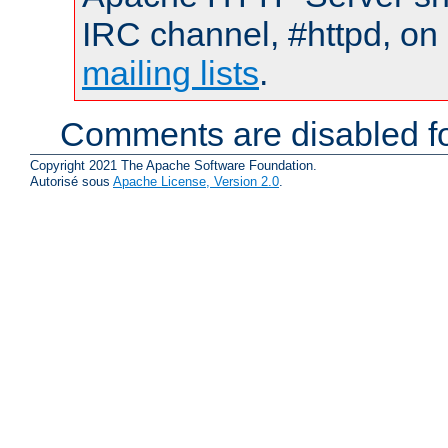
IRC channel, #httpd, on 
mailing lists
.
Comments are disabled fo
Copyright 2021 The Apache Software Foundation.
Autorisé sous
Apache License, Version 2.0
.