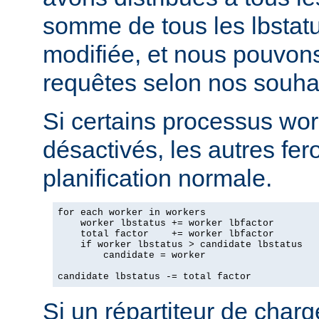
somme de tous les lbstatu
modifiée, et nous pouvons
requêtes selon nos souhai
Si certains processus wor
désactivés, les autres fero
planification normale.
for each worker in workers

    worker lbstatus += worker lbfactor

    total factor    += worker lbfactor

    if worker lbstatus > candidate lbstatus

        candidate = worker

candidate lbstatus -= total factor
Si un répartiteur de charg