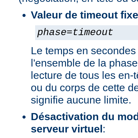
Valeur de timeout fix
phase
=
timeout
Le temps en secondes 
l'ensemble de la phase
lecture de tous les en-
ou du corps de cette de
signifie aucune limite.
Désactivation du mod
serveur virtuel
: