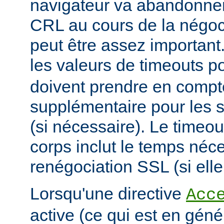
navigateur va abandonner
CRL au cours de la négoci
peut être assez important
les valeurs de timeouts p
doivent prendre en comp
supplémentaire pour les s
(si nécessaire). Le timeou
corps inclut le temps néce
renégociation SSL (si elle
Lorsqu'une directive
Acc
active (ce qui est en géné