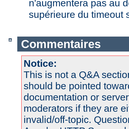
n'augmentera pas au d
supérieure du timeout s
Commentaires
Notice:
This is not a Q&A sect
should be pointed towar
documentation or serve
moderators if they are 
invalid/off-topic. Quest