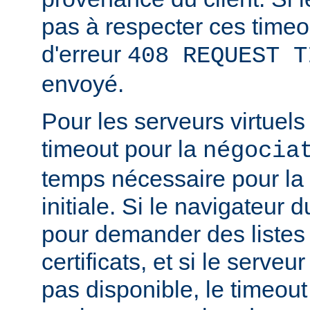
pas à respecter ces timeo
d'erreur
408 REQUEST T
envoyé.
Pour les serveurs virtuels
timeout pour la
négocia
temps nécessaire pour la
initiale. Si le navigateur d
pour demander des listes
certificats, et si le serve
pas disponible, le timeout