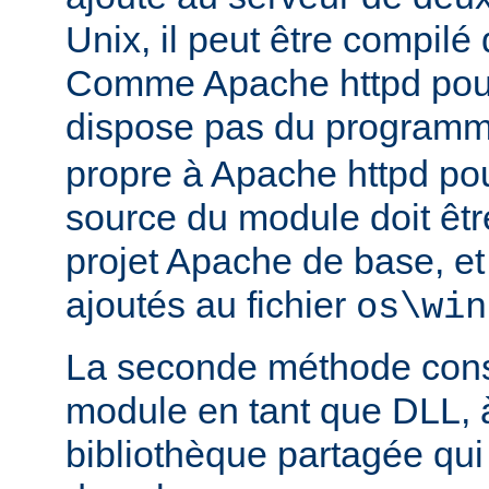
Unix, il peut être compilé
Comme Apache httpd pou
dispose pas du program
propre à Apache httpd pour
source du module doit être
projet Apache de base, e
ajoutés au fichier
os\win
La seconde méthode consi
module en tant que DLL, 
bibliothèque partagée qui