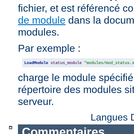
fichier, et est référencé
de module
dans la docum
modules.
Par exemple :
LoadModule
status_module
"modules/mod_status.
charge le module spécifié
répertoire des modules sit
serveur.
Langues D
Commentaires