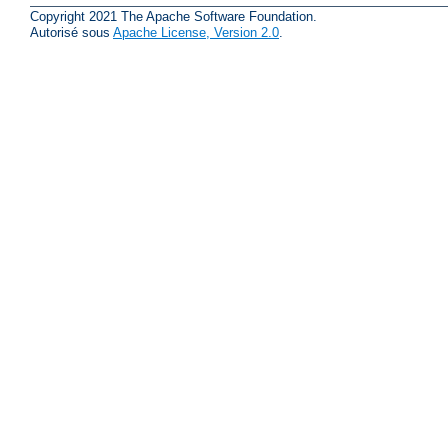
Copyright 2021 The Apache Software Foundation.
Autorisé sous
Apache License, Version 2.0
.