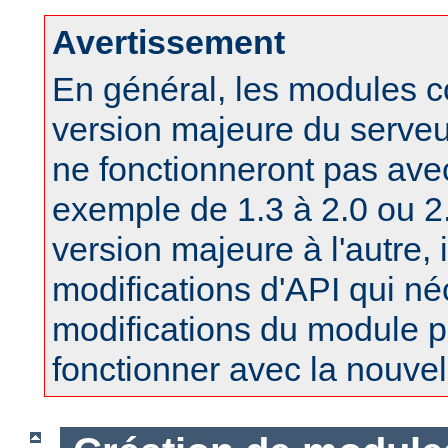
Avertissement
En général, les modules 
version majeure du serv
ne fonctionneront pas ave
exemple de 1.3 à 2.0 ou 2.
version majeure à l'autre, 
modifications d'API qui né
modifications du module po
fonctionner avec la nouvel