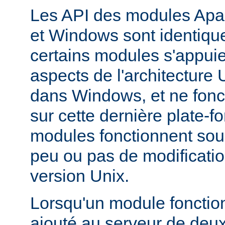
Les API des modules Apa
et Windows sont identique
certains modules s'appuie
aspects de l'architecture
dans Windows, et ne fonc
sur cette dernière plate-
modules fonctionnent so
peu ou pas de modificatio
version Unix.
Lorsqu'un module fonctionn
ajouté au serveur de deu