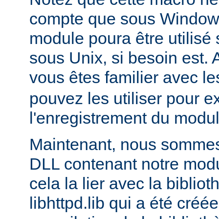
compte que sous Windows,
module poura être utilis
sous Unix, si besoin est. 
vous êtes familier avec le
pouvez les utiliser pour e
l'enregistrement du modul
Maintenant, nous sommes 
DLL contenant notre module
cela la lier avec la biblio
libhttpd.lib qui a été créé