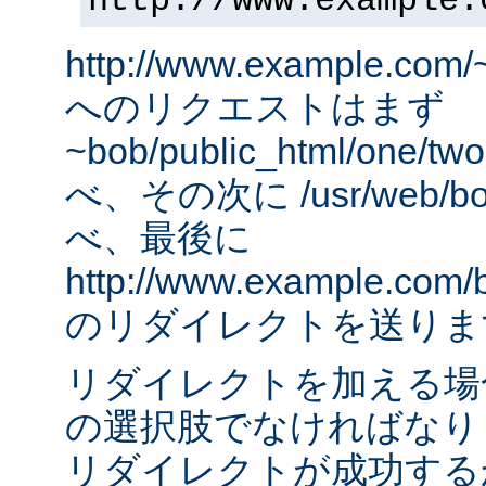
http://www.example.
http://www.example.com/
へのリクエストはまず
~bob/public_html/one
べ、その次に /usr/web/bob
べ、最後に
http://www.example.com/
のリダイレクトを送りま
リダイレクトを加える場
の選択肢でなければなりませ
リダイレクトが成功する