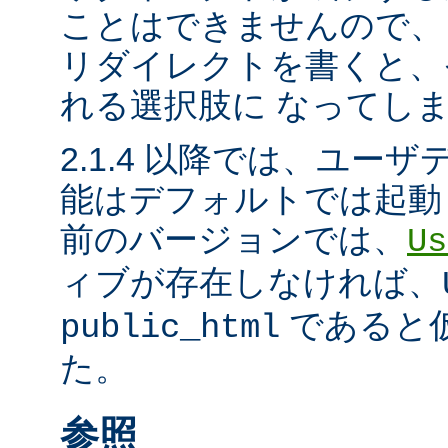
ことはできませんので、
リダイレクトを書くと、
れる選択肢に なってし
2.1.4 以降では、ユー
能はデフォルトでは起動
前のバージョンでは、
Us
ィブが存在しなければ、
であると
public_html
た。
参照