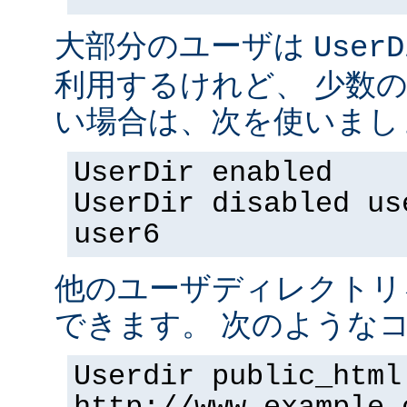
大部分のユーザは
UserD
利用するけれど、 少数
い場合は、次を使いまし
UserDir enabled
UserDir disabled us
user6
他のユーザディレクトリ
できます。 次のようなコ
Userdir public_html