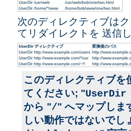
UserDir /usr/web
/usr/web/bob/one/two.html
UserDir /home/*/www
/home/bob/www/one/two.html
次のディレクティブはク
てリダイレクトを 送信し
UserDir ディレクティブ
変換後のパス
UserDir http://www.example.com/users
http://www.example.
UserDir http://www.example.com/*/usr
http://www.example.
UserDir http://www.example.com/~*/
http://www.example.
このディレクティブを
てください; "
UserDir
から "
" へマップしま
/
しい動作ではないでしょ