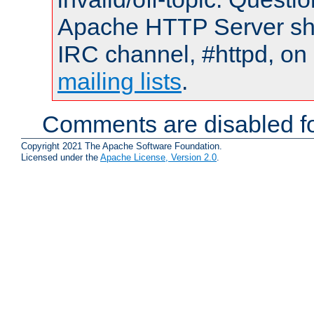
Apache HTTP Server shou
IRC channel, #httpd, on 
mailing lists
.
Comments are disabled fo
Copyright 2021 The Apache Software Foundation.
Licensed under the
Apache License, Version 2.0
.