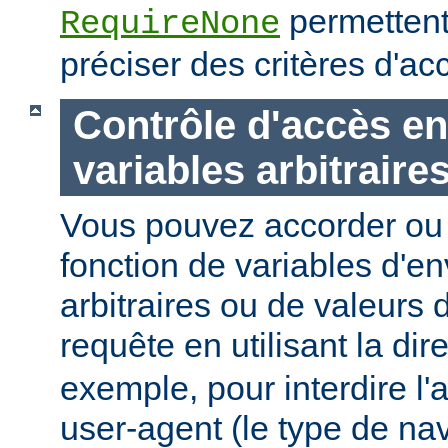
permettent
RequireNone
préciser des critères d'a
Contrôle d'accès en
variables arbitraire
Vous pouvez accorder ou 
fonction de variables d'e
arbitraires ou de valeurs d
requête en utilisant la dir
exemple, pour interdire l'
user-agent (le type de na