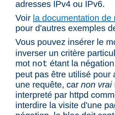
adresses IPv4 ou IPv6.
Voir
la documentation de
pour d'autres exemples de
Vous pouvez insérer le m
inverser un critère particu
mot
étant la négation 
not
peut pas être utilisé pour 
une requête, car
non vrai
interpreté par httpd com
interdire la visite d'une p