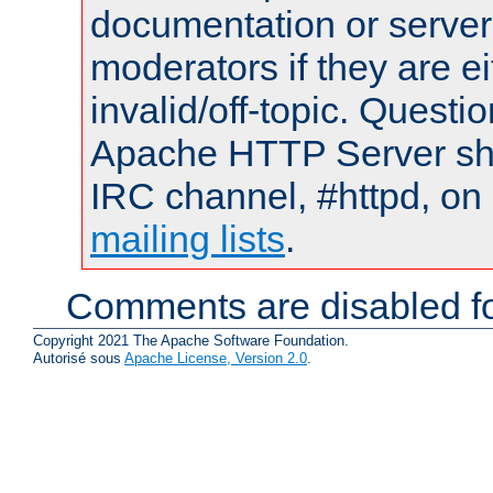
documentation or serve
moderators if they are 
invalid/off-topic. Quest
Apache HTTP Server shou
IRC channel, #httpd, on 
mailing lists
.
Comments are disabled fo
Copyright 2021 The Apache Software Foundation.
Autorisé sous
Apache License, Version 2.0
.