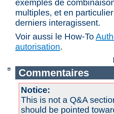
exemples de combinaison 
multiples, et en particuli
derniers interagissent.
Voir aussi le How-To
Auth
autorisation
.
Commentaires
Notice:
This is not a Q&A sect
should be pointed towar