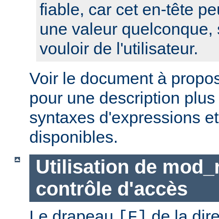
fiable, car cet en-tête pe
une valeur quelconque, 
vouloir de l'utilisateur.
Voir le document à propo
pour une description plus
syntaxes d'expressions et
disponibles.
Utilisation de mod_
contrôle d'accès
Le drapeau
de la dir
[F]