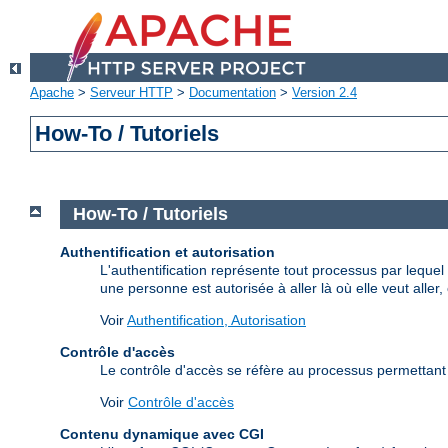
Apache
>
Serveur HTTP
>
Documentation
>
Version 2.4
How-To / Tutoriels
How-To / Tutoriels
Authentification et autorisation
L'authentification représente tout processus par lequel
une personne est autorisée à aller là où elle veut aller
Voir
Authentification, Autorisation
Contrôle d'accès
Le contrôle d'accès se réfère au processus permettant d
Voir
Contrôle d'accès
Contenu dynamique avec CGI