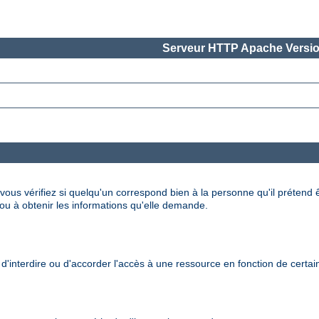
Serveur HTTP Apache Versio
 vous vérifiez si quelqu'un correspond bien à la personne qu'il prétend 
, ou à obtenir les informations qu'elle demande.
'interdire ou d'accorder l'accès à une ressource en fonction de certains