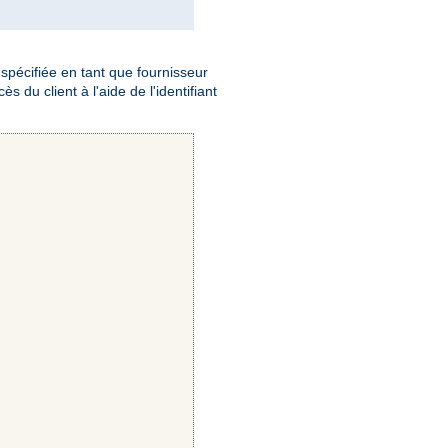
e spécifiée en tant que fournisseur
s du client à l'aide de l'identifiant