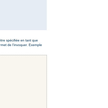
 être spécifiée en tant que
met de l'invoquer. Exemple