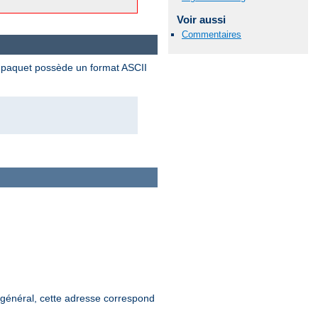
Voir aussi
Commentaires
 paquet possède un format ASCII
 général, cette adresse correspond