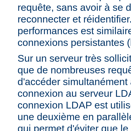
requête, sans avoir à se 
reconnecter et réidentifier
performances est similair
connexions persistantes 
Sur un serveur très sollicit
que de nombreuses requê
d'accéder simultanément
connexion au serveur LD
connexion LDAP est utili
une deuxième en parallèle
qui permet d'éviter que l