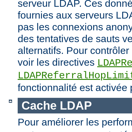
serveur LDAP. Ces donné
fournies aux serveurs LD
pas les connexions anony
des tentatives de sauts v
alternatifs. Pour contrôler 
voir les directives
LDAPR
LDAPReferralHopLimi
fonctionnalité est activée 
Cache LDAP
Pour améliorer les perfo