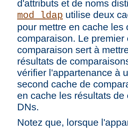
d'attributs et de noms dist
utilise deux c
mod_ldap
pour mettre en cache les 
comparaison. Le premier
comparaison sert à mettr
résultats de comparaison
vérifier l'appartenance à
second cache de comparai
en cache les résultats de
DNs.
Notez que, lorsque l'app