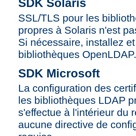
SDK Solaris
SSL/TLS pour les biblio
propres à Solaris n'est p
Si nécessaire, installez et 
bibliothèques OpenLDAP
SDK Microsoft
La configuration des cert
les bibliothèques LDAP pr
s'effectue à l'intérieur du
aucune directive de config