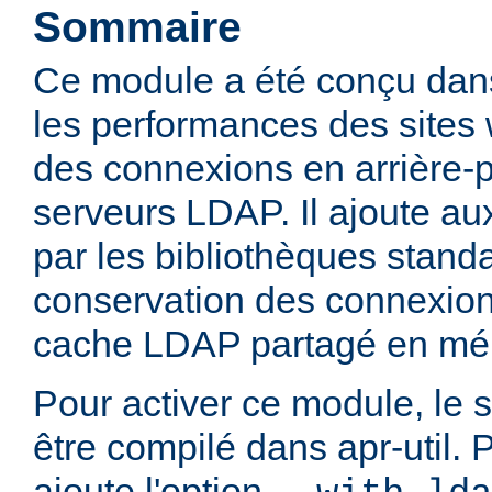
Sommaire
Ce module a été conçu dans
les performances des sites
des connexions en arrière-
serveurs LDAP. Il ajoute aux
par les bibliothèques stan
conservation des connexio
cache LDAP partagé en mé
Pour activer ce module, le 
être compilé dans apr-util. P
ajoute l'option