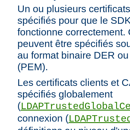
Un ou plusieurs certificat
spécifiés pour que le S
fonctionne correctement. C
peuvent être spécifiés sou
au format binaire DER o
(PEM).
Les certificats clients et 
spécifiés globalement
(
LDAPTrustedGlobalC
connexion (
LDAPTruste