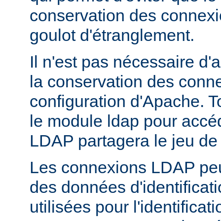
conservation des connex
goulot d'étranglement.
Il n'est pas nécessaire d'
la conservation des conn
configuration d'Apache. T
le module ldap pour accé
LDAP partagera le jeu de
Les connexions LDAP peuv
des données d'identificati
utilisées pour l'identifica