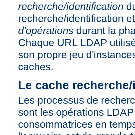
recherche/identification
du
recherche/identification 
d'opérations
durant la ph
Chaque URL LDAP utilisée
son propre jeu d'instance
caches.
Le cache recherche/i
Les processus de recherch
sont les opérations LDAP 
consommatrices en temps, 