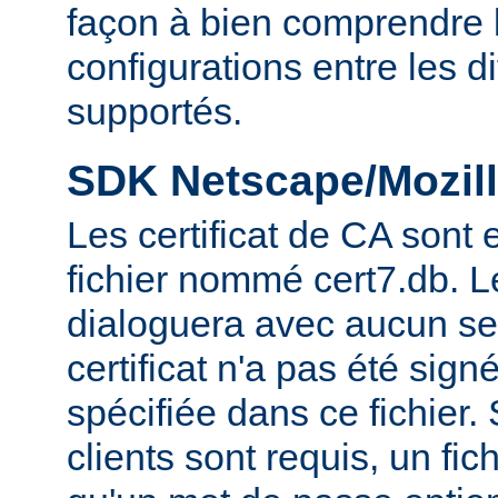
façon à bien comprendre l
configurations entre les 
supportés.
SDK Netscape/Mozill
Les certificat de CA sont
fichier nommé cert7.db. 
dialoguera avec aucun se
certificat n'a pas été sig
spécifiée dans ce fichier. 
clients sont requis, un fic