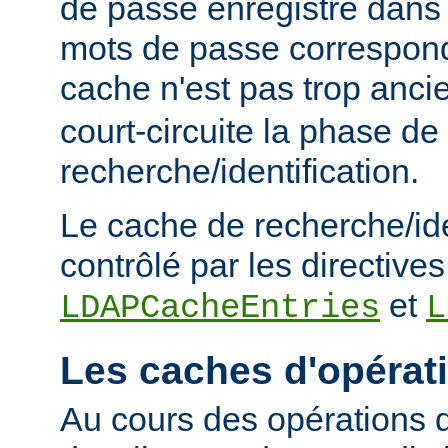
de passe enregistré dans 
mots de passe corresponde
cache n'est pas trop anc
court-circuite la phase de
recherche/identification.
Le cache de recherche/ide
contrôlé par les directives
et
LDAPCacheEntries
L
Les caches d'opérat
Au cours des opérations