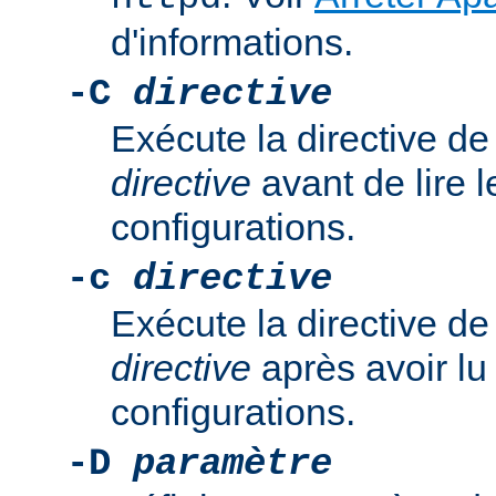
d'informations.
-C
directive
Exécute la directive de
directive
avant de lire l
configurations.
-c
directive
Exécute la directive de
directive
après avoir lu 
configurations.
-D
paramètre