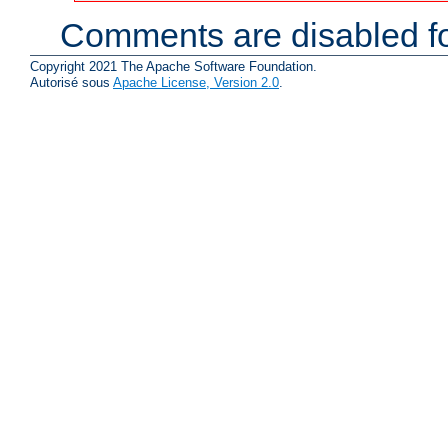
Comments are disabled fo
Copyright 2021 The Apache Software Foundation.
Autorisé sous
Apache License, Version 2.0
.