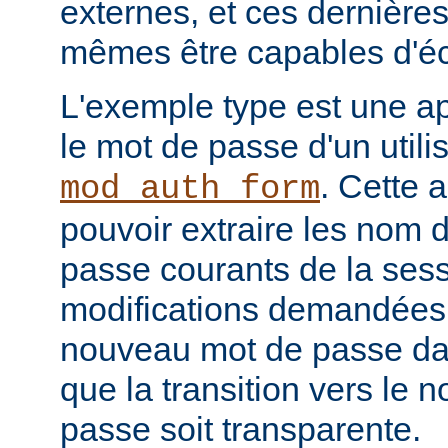
externes, et ces dernières
mêmes être capables d'éc
L'exemple type est une ap
le mot de passe d'un utilis
. Cette a
mod_auth_form
pouvoir extraire les nom d
passe courants de la sessi
modifications demandées, 
nouveau mot de passe dan
que la transition vers le
passe soit transparente.