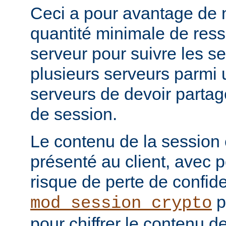
Ceci a pour avantage de 
quantité minimale de ress
serveur pour suivre les se
plusieurs serveurs parmi 
serveurs de devoir partag
de session.
Le contenu de la session
présenté au client, avec
risque de perte de confide
p
mod_session_crypto
pour chiffrer le contenu d