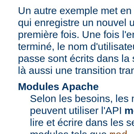
Un autre exemple met en 
qui enregistre un nouvel ut
première fois. Une fois l'
terminé, le nom d'utilisate
passe sont écrits dans la 
là aussi une transition tr
Modules Apache
Selon les besoins, les
peuvent utiliser l'API
m
lire et écrire dans les 