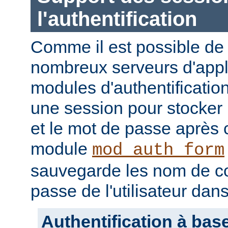
l'authentification
Comme il est possible de 
nombreux serveurs d'appli
modules d'authentification
une session pour stocker l
et le mot de passe après
module
mod_auth_form
sauvegarde les nom de c
passe de l'utilisateur dan
Authentification à bas