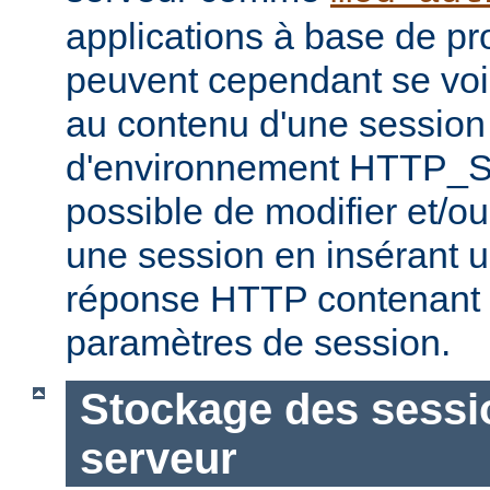
applications à base de 
peuvent cependant se voir
au contenu d'une session 
d'environnement HTTP_S
possible de modifier et/ou
une session en insérant u
réponse HTTP contenant 
paramètres de session.
Stockage des sessio
serveur