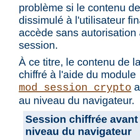
problème si le contenu de 
dissimulé à l'utilisateur fin
accède sans autorisation 
session.
À ce titre, le contenu de l
chiffré à l'aide du module
a
mod_session_crypto
au niveau du navigateur.
Session chiffrée avant
niveau du navigateur