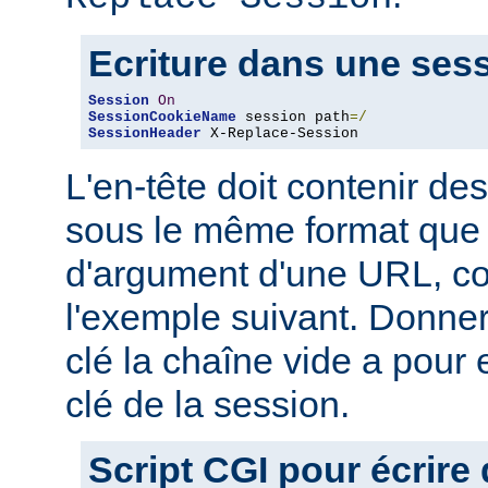
Ecriture dans une ses
Session
On
SessionCookieName
 session path
=/
SessionHeader
 X-Replace-Session
L'en-tête doit contenir des
sous le même format que 
d'argument d'une URL, 
l'exemple suivant. Donner
clé la chaîne vide a pour 
clé de la session.
Script CGI pour écrire