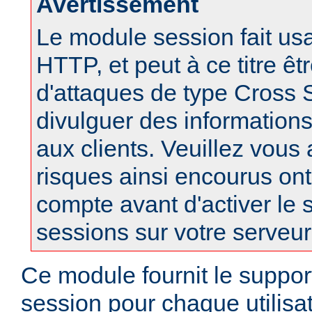
Avertissement
Le module session fait us
HTTP, et peut à ce titre êt
d'attaques de type Cross S
divulguer des informations
aux clients. Veuillez vous
risques ainsi encourus ont
compte avant d'activer le 
sessions sur votre serveur
Ce module fournit le suppor
session pour chaque utilisa