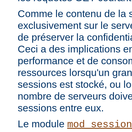
Comme le contenu de la s
exclusivement sur le serve
de préserver la confidenti
Ceci a des implications e
performance et de conso
ressources lorsqu'un gra
sessions est stocké, ou l
nombre de serveurs doive
sessions entre eux.
Le module
mod_session