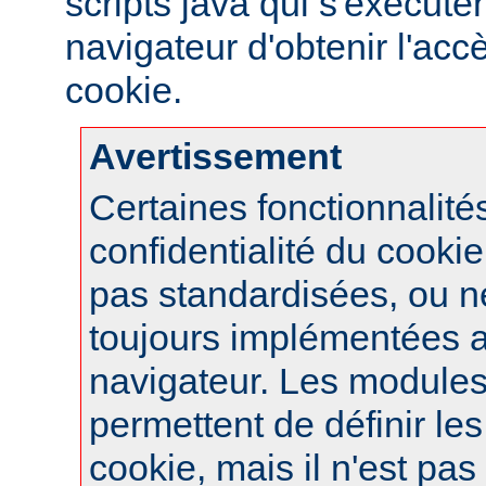
scripts java qui s'exécute
navigateur d'obtenir l'ac
cookie.
Avertissement
Certaines fonctionnalité
confidentialité du cook
pas standardisées, ou n
toujours implémentées 
navigateur. Les module
permettent de définir le
cookie, mais il n'est pas