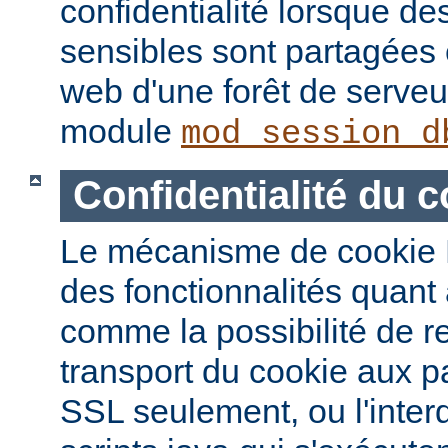
confidentialité lorsque de
sensibles sont partagées 
web d'une forêt de serveur
module
mod_session_d
Confidentialité du c
Le mécanisme de cookie 
des fonctionnalités quant à
comme la possibilité de re
transport du cookie aux 
SSL seulement, ou l'interd