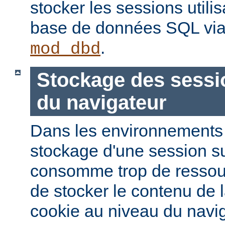
stocker les sessions utili
base de données SQL via
.
mod_dbd
Stockage des sessi
du navigateur
Dans les environnements à
stockage d'une session s
consomme trop de ressourc
de stocker le contenu de 
cookie au niveau du navig