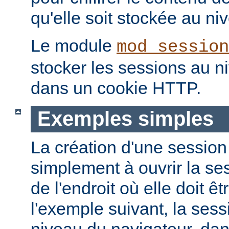
qu'elle soit stockée au niv
Le module
mod_session
stocker les sessions au n
dans un cookie HTTP.
Exemples simples
La création d'une session
simplement à ouvrir la ses
de l'endroit où elle doit ê
l'exemple suivant, la ses