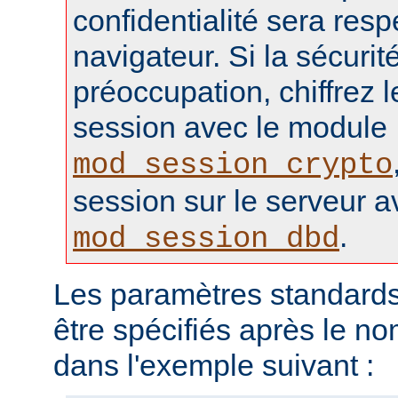
confidentialité sera resp
navigateur. Si la sécurité
préoccupation, chiffrez 
session avec le module
mod_session_crypto
session sur le serveur 
.
mod_session_dbd
Les paramètres standards
être spécifiés après le 
dans l'exemple suivant :