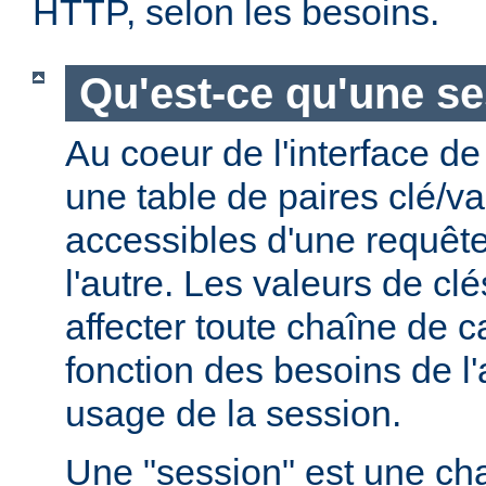
HTTP, selon les besoins.
Qu'est-ce qu'une se
Au coeur de l'interface de
une table de paires clé/va
accessibles d'une requête
l'autre. Les valeurs de cl
affecter toute chaîne de c
fonction des besoins de l'a
usage de la session.
Une "session" est une ch