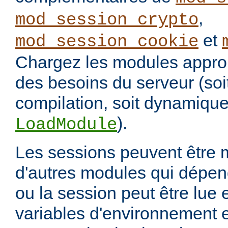
,
mod_session_crypto
et
mod_session_cookie
Chargez les modules approp
des besoins du serveur (soi
compilation, soit dynamique
).
LoadModule
Les sessions peuvent être 
d'autres modules qui dépen
ou la session peut être lue 
variables d'environnement e