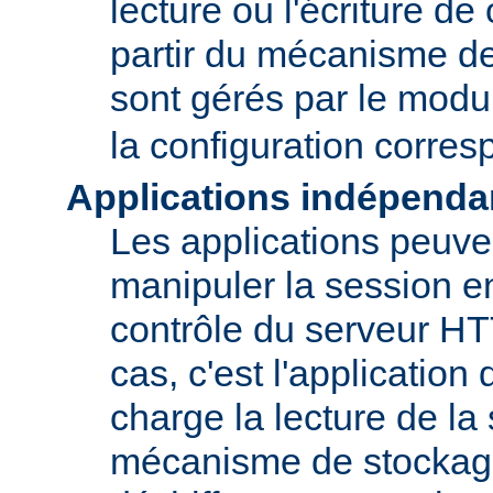
lecture ou l'écriture de
partir du mécanisme de
sont gérés par le mod
la configuration corre
Applications indépenda
Les applications peuve
manipuler la session en
contrôle du serveur H
cas, c'est l'application
charge la lecture de la
mécanisme de stockage