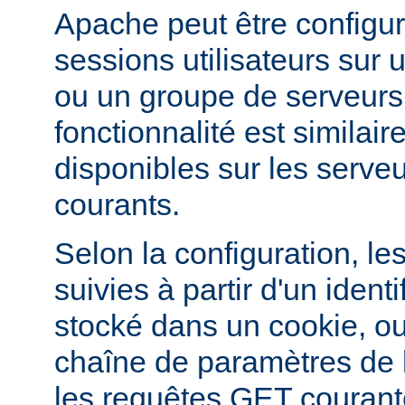
Apache peut être configur
sessions utilisateurs sur u
ou un groupe de serveurs
fonctionnalité est similai
disponibles sur les serveu
courants.
Selon la configuration, le
suivies à partir d'un ident
stocké dans un cookie, ou
chaîne de paramètres de
les requêtes GET courant