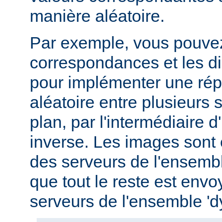
manière aléatoire.
Par exemple, vous pouvez u
correspondances et les di
pour implémenter une répa
aléatoire entre plusieurs s
plan, par l'intermédiaire 
inverse. Les images sont
des serveurs de l'ensemble
que tout le reste est env
serveurs de l'ensemble '