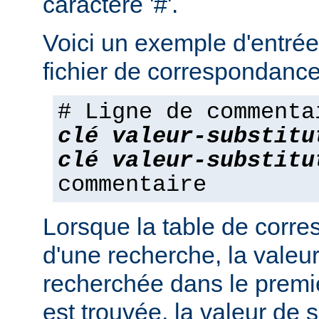
caractère '#'.
Voici un exemple d'entrée
fichier de correspondance
# Ligne de commenta
clé
valeur-substitu
clé
valeur-substitu
commentaire
Lorsque la table de corres
d'une recherche, la valeur
recherchée dans le premie
est trouvée, la valeur de s