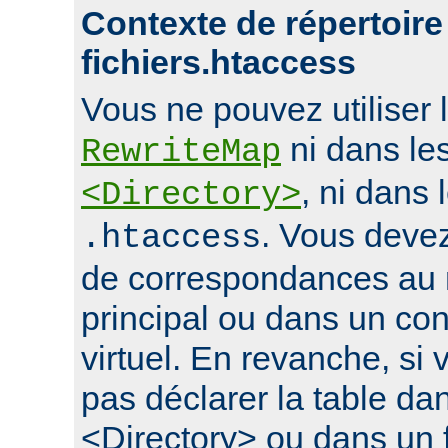
Contexte de répertoire
fichiers.htaccess
Vous ne pouvez utiliser l
ni dans le
RewriteMap
, ni dans 
<Directory>
. Vous devez
.htaccess
de correspondances au 
principal ou dans un con
virtuel. En revanche, si
pas déclarer la table da
<Directory> ou dans un f