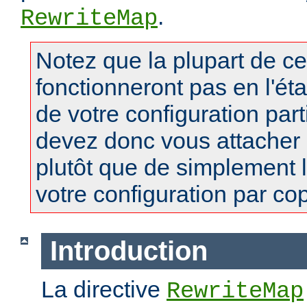
.
RewriteMap
Notez que la plupart de c
fonctionneront pas en l'ét
de votre configuration part
devez donc vous attacher
plutôt que de simplement 
votre configuration par copi
Introduction
La directive
RewriteMap