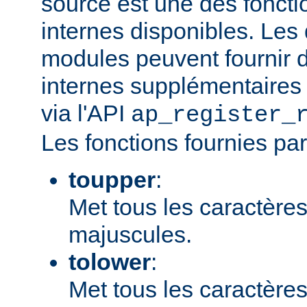
source est une des fonct
internes disponibles. Les
modules peuvent fournir d
internes supplémentaires 
via l'API
ap_register_
Les fonctions fournies par
toupper
:
Met tous les caractères
majuscules.
tolower
:
Met tous les caractères