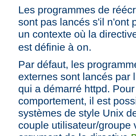
Les programmes de réécri
sont pas lancés s'il n'ont
un contexte où la directi
est définie à
.
on
Par défaut, les programme
externes sont lancés par l
qui a démarré httpd. Pou
comportement, il est possi
systèmes de style Unix de
couple utilisateur/groupe 