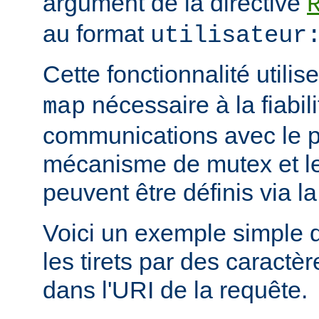
argument de la directive
au format
utilisateur
Cette fonctionnalité utili
nécessaire à la fiabil
map
communications avec le 
mécanisme de mutex et le 
peuvent être définis via la
Voici un exemple simple 
les tirets par des caract
dans l'URI de la requête.