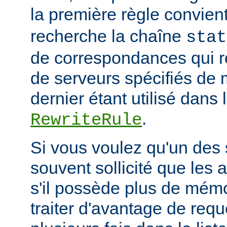
la première règle convien
recherche la chaîne
stat
de correspondances qui 
de serveurs spécifiés de 
dernier étant utilisé dans 
.
RewriteRule
Si vous voulez qu'un des 
souvent sollicité que les 
s'il possède plus de mémo
traiter d'avantage de requ