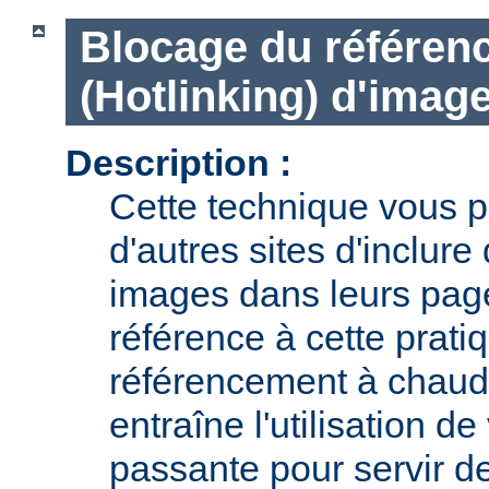
Blocage du référen
(Hotlinking) d'imag
Description :
Cette technique vous pe
d'autres sites d'inclur
images dans leurs page
référence à cette prat
référencement à chaud 
entraîne l'utilisation d
passante pour servir d