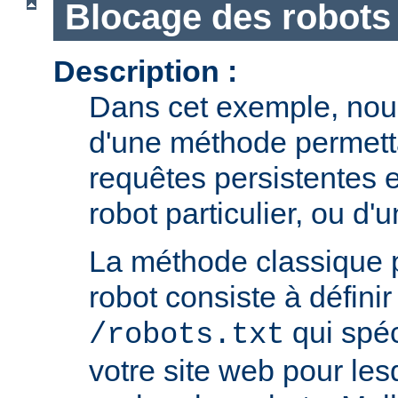
Blocage des robots
Description :
Dans cet exemple, nous
d'une méthode permetta
requêtes persistentes 
robot particulier, ou d'
La méthode classique 
robot consiste à définir 
qui spéc
/robots.txt
votre site web pour le