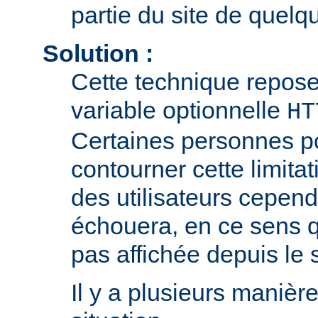
partie du site de quelqu
Solution :
Cette technique repose 
variable optionnelle
HT
Certaines personnes p
contourner cette limitat
des utilisateurs cepend
échouera, en ce sens q
pas affichée depuis le si
Il y a plusieurs manièr