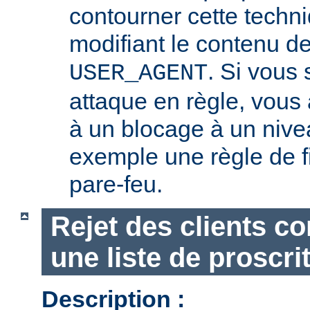
contourner cette techn
modifiant le contenu de
. Si vous
USER_AGENT
attaque en règle, vous a
à un blocage à un nive
exemple une règle de fi
pare-feu.
Rejet des clients c
une liste de proscri
Description :