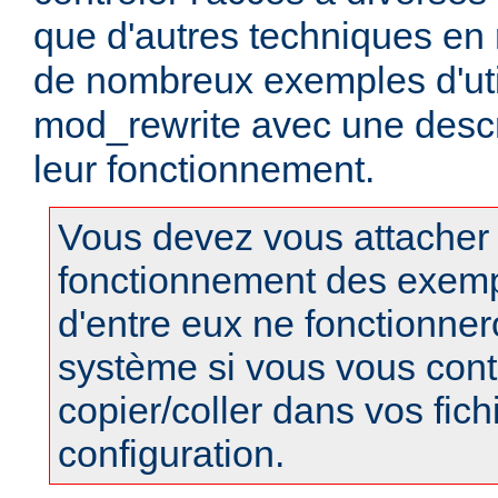
que d'autres techniques en r
de nombreux exemples d'uti
mod_rewrite avec une descri
leur fonctionnement.
Vous devez vous attacher
fonctionnement des exempl
d'entre eux ne fonctionner
système si vous vous cont
copier/coller dans vos fich
configuration.