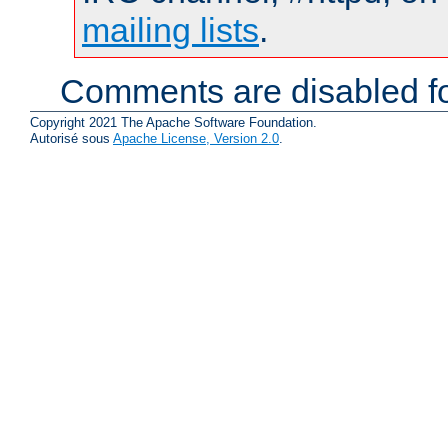
mailing lists
.
Comments are disabled fo
Copyright 2021 The Apache Software Foundation.
Autorisé sous
Apache License, Version 2.0
.