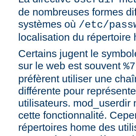
de nombreuses formes dif
systèmes où
/etc/pass
localisation du répertoire
Certains jugent le symbol
sur le web est souvent
%7
préfèrent utiliser une cha
différente pour représente
utilisateurs. mod_userdir
cette fonctionnalité. Cepe
répertoires home des utili