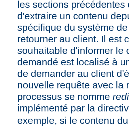
les sections précédentes
d'extraire un contenu de
spécifique du système de f
retourner au client. Il est
souhaitable d'informer le 
demandé est localisé à un
de demander au client d'
nouvelle requête avec la
processus se nomme
red
implémenté par la directi
exemple, si le contenu du