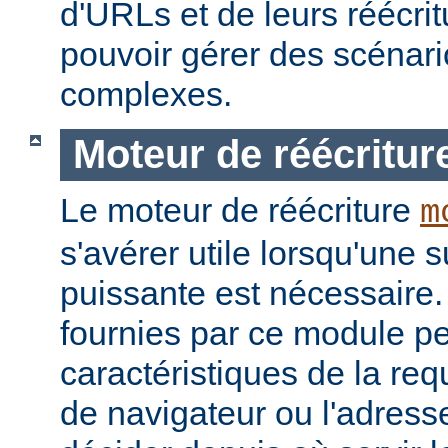
d'URLs et de leurs réécrit
pouvoir gérer des scénari
complexes.
Moteur de réécritur
Le moteur de réécriture
m
s'avérer utile lorsqu'une s
puissante est nécessaire.
fournies par ce module pe
caractéristiques de la re
de navigateur ou l'adress