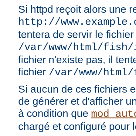
Si httpd reçoit alors une 
http://www.example.
tentera de servir le fichier
/var/www/html/fish/
fichier n'existe pas, il tent
fichier
/var/www/html/
Si aucun de ces fichiers e
de générer et d'afficher u
à condition que
mod_aut
chargé et configuré pour l