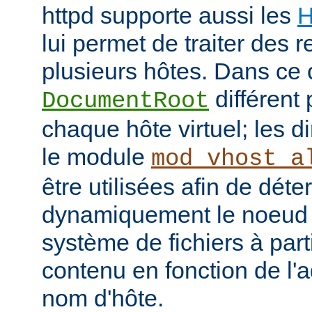
httpd supporte aussi les
H
lui permet de traiter des 
plusieurs hôtes. Dans ce 
différent 
DocumentRoot
chaque hôte virtuel; les d
le module
mod_vhost_a
être utilisées afin de déte
dynamiquement le noeud 
système de fichiers à part
contenu en fonction de l'
nom d'hôte.