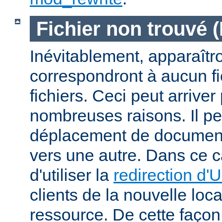
Fichier non trouvé 
Inévitablement, apparaîtr
correspondront à aucun f
fichiers. Ceci peut arriver
nombreuses raisons. Il peu
déplacement de documents
vers une autre. Dans ce c
d'utiliser la
redirection d'
clients de la nouvelle loca
ressource. De cette façon