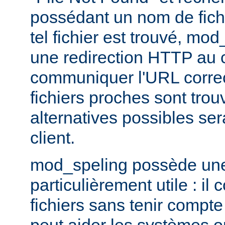
possédant un nom de fichi
tel fichier est trouvé, mo
une redirection HTTP au cl
communiquer l'URL correc
fichiers proches sont trou
alternatives possibles se
client.
mod_speling possède une 
particulièrement utile : i
fichiers sans tenir compte