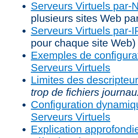
Serveurs Virtuels par
plusieurs sites Web pa
Serveurs Virtuels par-I
pour chaque site Web)
Exemples de configura
Serveurs Virtuels
Limites des descripteur
trop de fichiers journau
Configuration dynami
Serveurs Virtuels
Explication approfondie