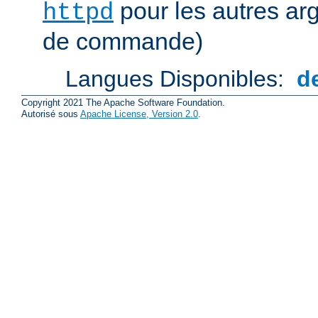
pour les autres ar
httpd
de commande)
Langues Disponibles:
d
Copyright 2021 The Apache Software Foundation.
Autorisé sous
Apache License, Version 2.0
.