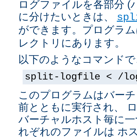
ログファイルを各部分 (
に分けたいときは、
spl
ができます。プログラムは 
レクトリにあります。
以下のようなコマンドで
split-logfile < /lo
このプログラムはバーチ
前とともに実行され、 
バーチャルホスト毎に一
れぞれのファイルは
ホス