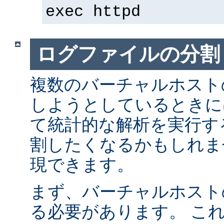
exec httpd
ログファイルの分割
複数のバーチャルホスト
しようとしているときに
て統計的な解析を実行す
割したくなるかもしれま
現できます。
まず、バーチャルホスト
る必要があります。 こ