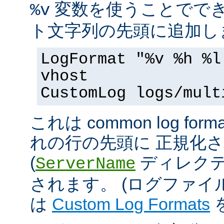
変数を使うことででき
%v
ト文字列の先頭に追加し
LogFormat "%v %h %l
vhost
CustomLog logs/mult
これは common log 
れの行の先頭に 正規化
(
ディレクテ
ServerName
されます。 (ログファ
は
Custom Log Formats