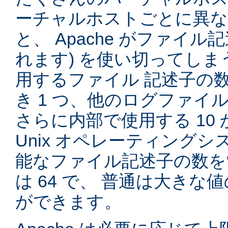
ーチャルホストごとに異
と、 Apache がファイル記
れます) を使い切ってしまう
用するファイル 記述子の
き 1 つ、他のログファイル
さらに内部で使用する 10 
Unix オペレーティング
能なファイル記述子の数を
は 64 で、 普通は大き
ができます。